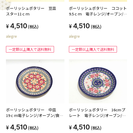
ポーリッシュポタリー 豆皿
ポーリッシュポタリー ココット
スター11ｃｍ
9.5ｃｍ 電子レンジ/オーブン/食
洗器対応
4,510
4,510
(税込)
(税込)
alegre
alegre
一定額以上購入で送料無料
一定額以上購入で送料無料
ポーリッシュポタリー 中皿
ポーリッシュポタリー 16cmプ
19ｃｍ電子レンジ/オーブン/食洗
レート 電子レンジ/オーブン/食
器対応
洗器対応
4,510
4,510
(税込)
(税込)