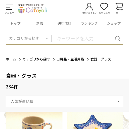
メニュー
登録/ログイン
お気に入り
カート
トップ
新着
送料無料
ランキング
ショップ
カテゴリから探す
ホーム
カテゴリから探す
日用品・生活用品
食器・グラス
食器・グラス
284
件