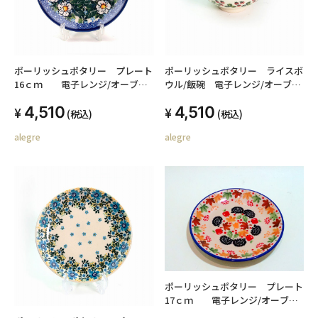
ポーリッシュポタリー プレート
ポーリッシュポタリー ライスボ
16ｃｍ 電子レンジ/オーブン/
ウル/飯碗 電子レンジ/オーブ
食洗器対応 po-003-0420241202
ン/食洗器対応
4,510
4,510
(税込)
(税込)
alegre
alegre
ポーリッシュポタリー プレート
17ｃｍ 電子レンジ/オーブン/
食洗器対応