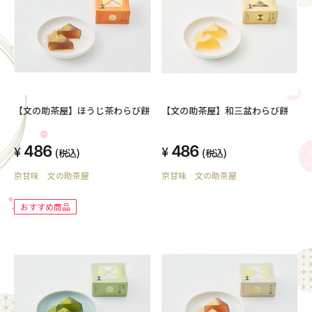
【文の助茶屋】ほうじ茶わらび餅
【文の助茶屋】和三盆わらび餅
486
486
(税込)
(税込)
京甘味 文の助茶屋
京甘味 文の助茶屋
おすすめ商品