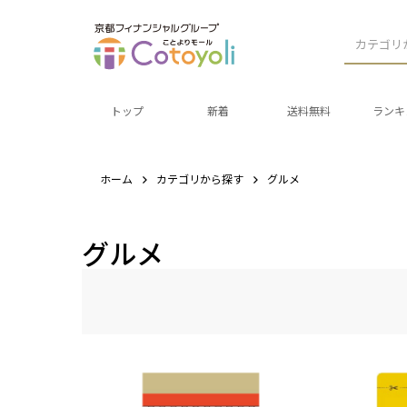
カテゴリ
トップ
新着
送料無料
ランキ
ホーム
カテゴリから探す
グルメ
グルメ