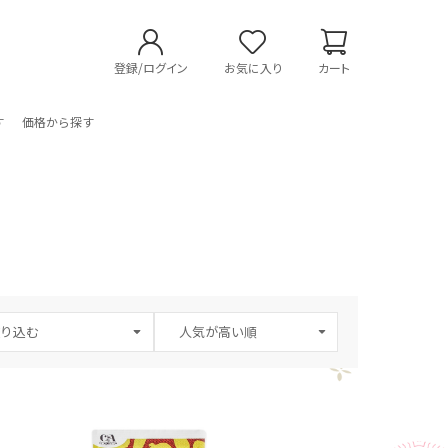
登録/ログイン
お気に入り
カート
す
価格から探す
り込む