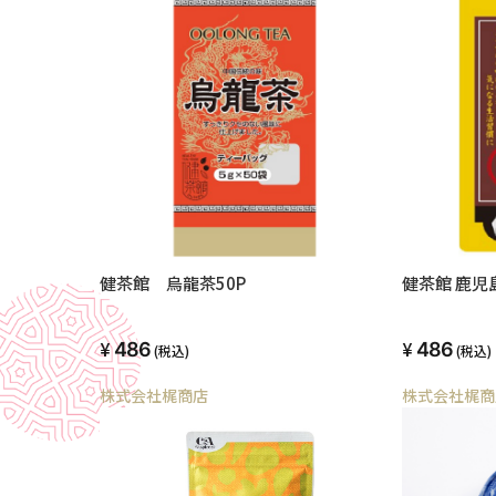
健茶館 烏龍茶50P
健茶館 鹿児
486
486
(税込)
(税込)
株式会社梶商店
株式会社梶商