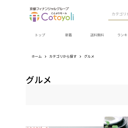
カテゴリ
トップ
新着
送料無料
ランキ
ホーム
カテゴリから探す
グルメ
グルメ