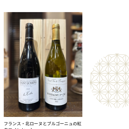
フランス・北ローヌとブルゴーニュの紅