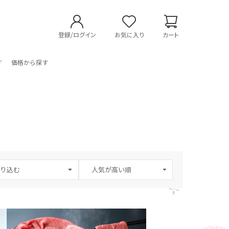
登録/ログイン
お気に入り
カート
す
価格から探す
り込む