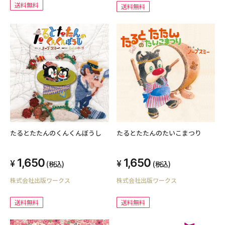
送料無料
送料無料
たるとたたんのたいこまつり
たるとたたんのくんくんぼうし
1,650
1,650
(税込)
(税込)
株式会社出版ワークス
株式会社出版ワークス
送料無料
送料無料