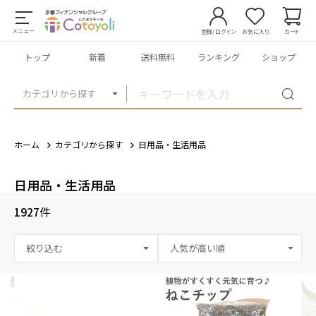
メニュー
登録/ログイン
お気に入り
カート
トップ
新着
送料無料
ランキング
ショップ
カテゴリから探す
ホーム
カテゴリから探す
日用品・生活用品
日用品・生活用品
1927
件
絞り込む