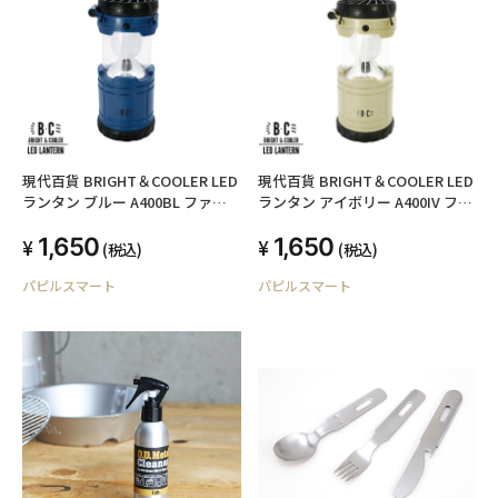
現代百貨 BRIGHT＆COOLER LED
現代百貨 BRIGHT＆COOLER LED
ランタン ブルー A400BL ファン
ランタン アイボリー A400IV ファ
+ランタン キャンプ アウトドア
ン+ランタン キャンプ アウトドア
1,650
1,650
防災
防災
(税込)
(税込)
パピルスマート
パピルスマート