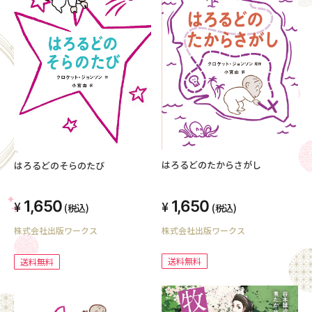
はろるどのたからさがし
はろるどのそらのたび
1,650
1,650
(税込)
(税込)
株式会社出版ワークス
株式会社出版ワークス
送料無料
送料無料