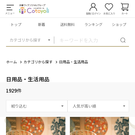
メニュー
登録/ログイン
お気に入り
カート
トップ
新着
送料無料
ランキング
ショップ
カテゴリから探す
ホーム
カテゴリから探す
日用品・生活用品
日用品・生活用品
1929
件
絞り込む