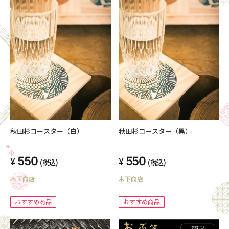
秋田杉コースター（白）
秋田杉コースター（黒）
550
550
(税込)
(税込)
木下商店
木下商店
おすすめ商品
おすすめ商品