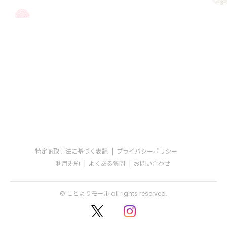
特定商取引法に基づく表記
プライバシーポリシー
利用規約
よくある質問
お問い合わせ
© ことよりモール all rights reserved.