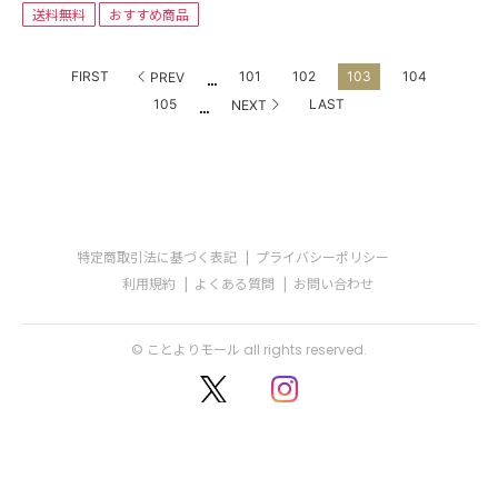
送料無料
おすすめ商品
...
FIRST
101
102
103
104
PREV
...
105
LAST
NEXT
特定商取引法に基づく表記
プライバシーポリシー
利用規約
よくある質問
お問い合わせ
© ことよりモール all rights reserved.