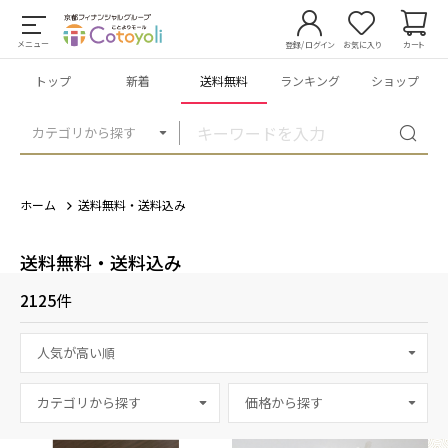
メニュー
登録/ログイン
お気に入り
カート
トップ
新着
送料無料
ランキング
ショップ
カテゴリから探す
ホーム
送料無料・送料込み
送料無料・送料込み
2125
件
カテゴリから探す