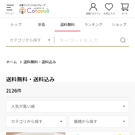
メニュー
登録/ログイン
お気に入り
カート
トップ
新着
送料無料
ランキング
ショップ
カテゴリから探す
ホーム
送料無料・送料込み
送料無料・送料込み
2126
件
カテゴリから探す