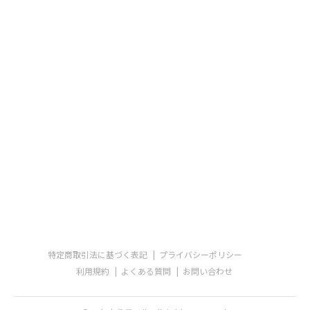
特定商取引法に基づく表記
プライバシーポリシー
利用規約
よくある質問
お問い合わせ