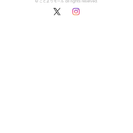
© ことよりモール all rights reserved.