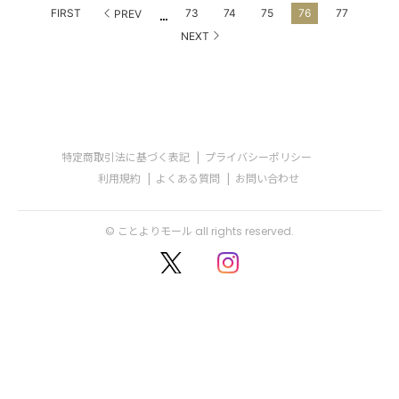
...
FIRST
73
74
75
76
77
PREV
NEXT
特定商取引法に基づく表記
プライバシーポリシー
利用規約
よくある質問
お問い合わせ
© ことよりモール all rights reserved.