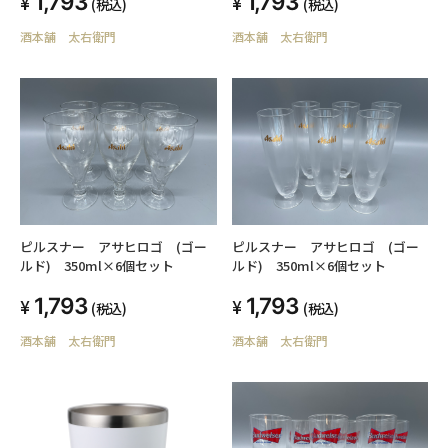
1,793
1,793
(税込)
(税込)
酒本舗 太右衛門
酒本舗 太右衛門
ピルスナー アサヒロゴ (ゴー
ピルスナー アサヒロゴ (ゴー
ルド) 350ml×6個セット
ルド) 350ml×6個セット
1,793
1,793
(税込)
(税込)
酒本舗 太右衛門
酒本舗 太右衛門