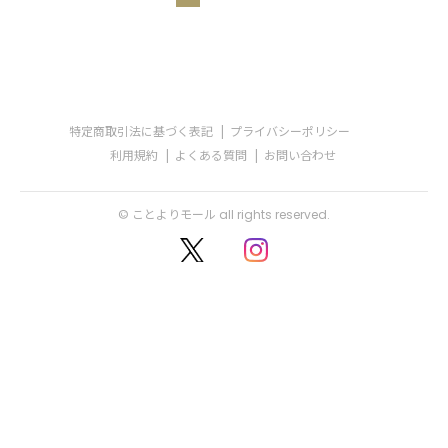
特定商取引法に基づく表記
プライバシーポリシー
利用規約
よくある質問
お問い合わせ
© ことよりモール all rights reserved.