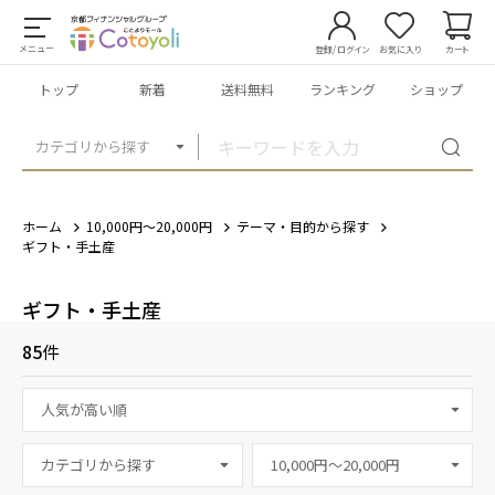
メニュー
登録/ログイン
お気に入り
カート
トップ
新着
送料無料
ランキング
ショップ
カテゴリから探す
ホーム
10,000円～20,000円
テーマ・目的から探す
ギフト・手土産
ギフト・手土産
85
件
カテゴリから探す