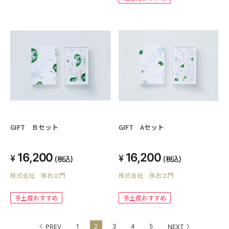
GIFT Ｂセット
GIFT Aセット
16,200
16,200
(税込)
(税込)
株式会社 孫右ヱ門
株式会社 孫右ヱ門
手土産おすすめ
手土産おすすめ
1
2
3
4
5
PREV
NEXT