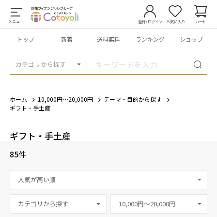
メニュー
登録/ログイン
お気に入り
カート
トップ
新着
送料無料
ランキング
ショップ
カテゴリから探す
ホーム
10,000円～20,000円
テーマ・目的から探す
ギフト・手土産
ギフト・手土産
85
件
カテゴリから探す