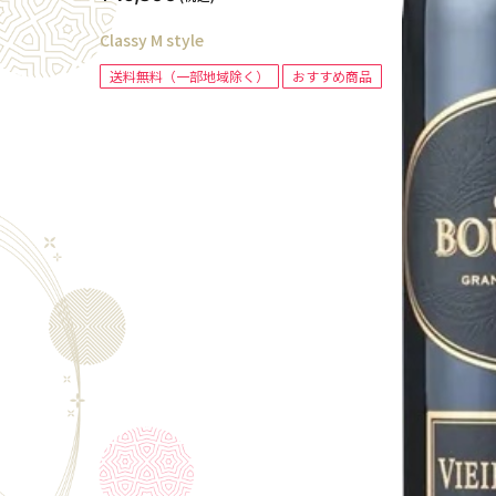
Classy M style
送料無料（一部地域除く）
おすすめ商品