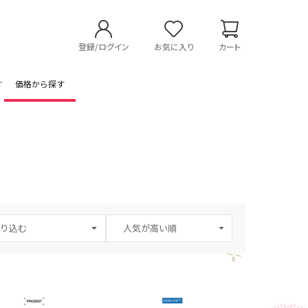
登録/ログイン
お気に入り
カート
す
価格から探す
り込む