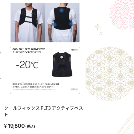
ス
クールフィックス PLT3 アクティブベス
ト
19,800
(税込)