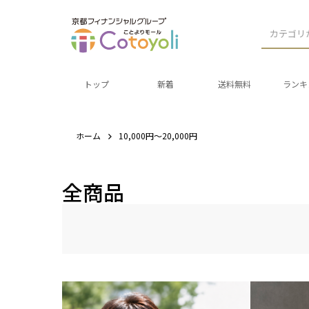
カテゴリ
トップ
新着
送料無料
ランキ
ホーム
10,000円～20,000円
全商品