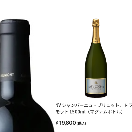
NV シャンパーニュ・ブリュット、ド
モット 1500ml（マグナムボトル）
19,800
(税込)