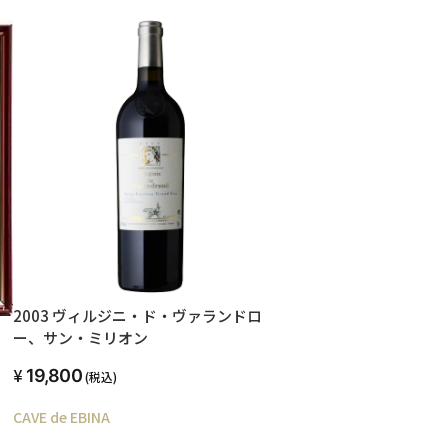
2003 ヴィルジニ・ド・ヴァランドロ
ー、サン・ミリオン
19,800
(税込)
CAVE de EBINA