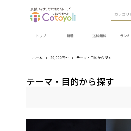
カテゴリ
トップ
新着
送料無料
ランキ
ホーム
20,000円～
テーマ・目的から探す
テーマ・目的から探す