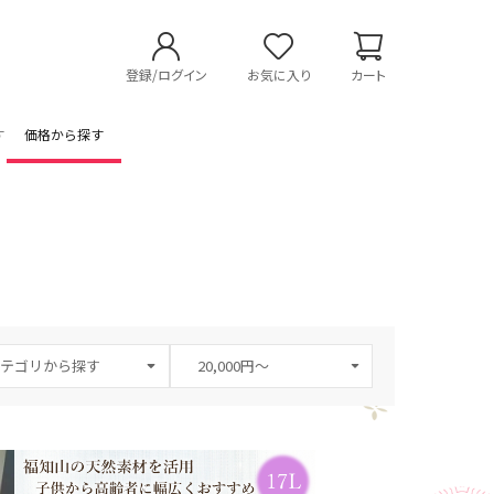
登録/ログイン
お気に入り
カート
す
価格から探す
テゴリから探す