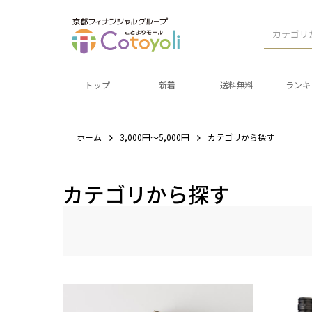
カテゴリ
トップ
新着
送料無料
ランキ
ホーム
3,000円～5,000円
カテゴリから探す
カテゴリから探す