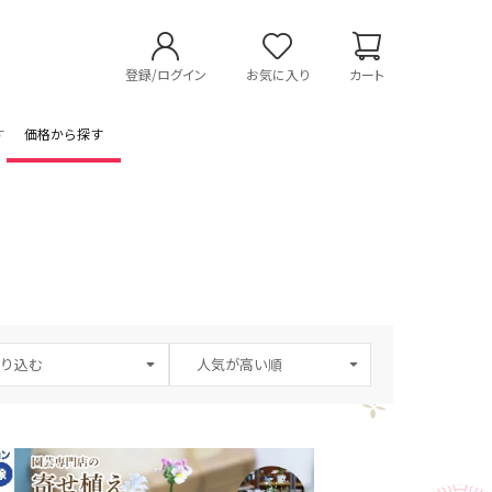
登録/ログイン
お気に入り
カート
す
価格から探す
り込む