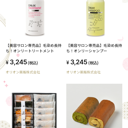
【美容サロン専売品】毛染め長持
【美容サロン専売品】毛染め長持
ち！オンリートリートメント
ち！オンリーシャンプー
3,245
3,245
(税込)
(税込)
オリオン薬販株式会社
オリオン薬販株式会社