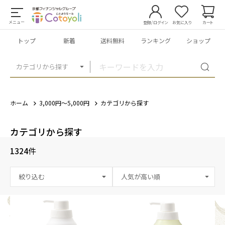
メニュー
登録/ログイン
お気に入り
カート
トップ
新着
送料無料
ランキング
ショップ
カテゴリから探す
ホーム
3,000円～5,000円
カテゴリから探す
カテゴリから探す
1324
件
絞り込む