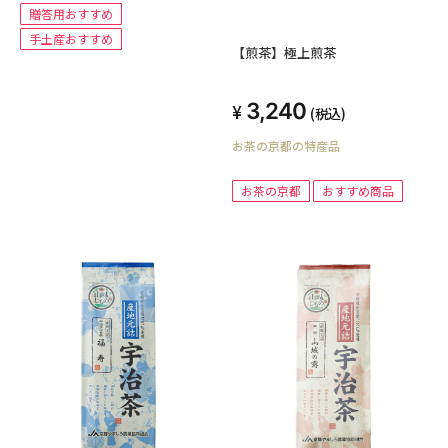
贈答用おすすめ
手土産おすすめ
【煎茶】極上煎茶
3,240
(税込)
お茶の京都の特産品
お茶の京都
おすすめ商品