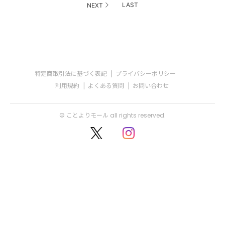
LAST
NEXT
特定商取引法に基づく表記
プライバシーポリシー
利用規約
よくある質問
お問い合わせ
© ことよりモール all rights reserved.