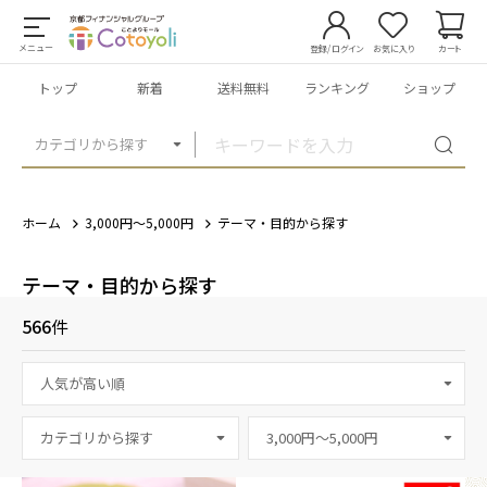
メニュー
登録/ログイン
お気に入り
カート
トップ
新着
送料無料
ランキング
ショップ
カテゴリから探す
ホーム
3,000円～5,000円
テーマ・目的から探す
テーマ・目的から探す
566
件
カテゴリから探す