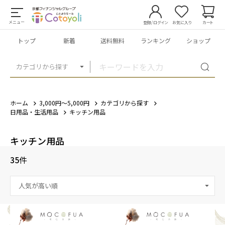
メニュー
登録/ログイン
お気に入り
カート
トップ
新着
送料無料
ランキング
ショップ
カテゴリから探す
ホーム
3,000円～5,000円
カテゴリから探す
日用品・生活用品
キッチン用品
キッチン用品
35
件