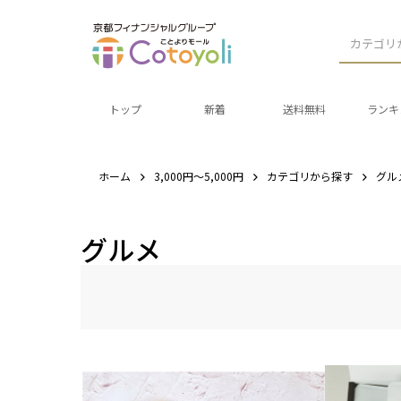
カテゴリ
トップ
新着
送料無料
ランキ
ホーム
3,000円～5,000円
カテゴリから探す
グル
グルメ