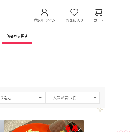
登録/ログイン
お気に入り
カート
す
価格から探す
り込む