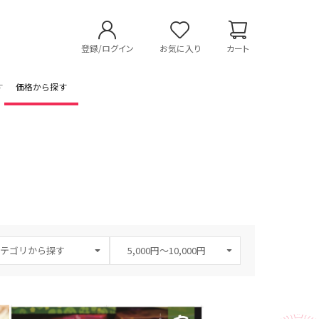
登録/ログイン
お気に入り
カート
す
価格から探す
テゴリから探す