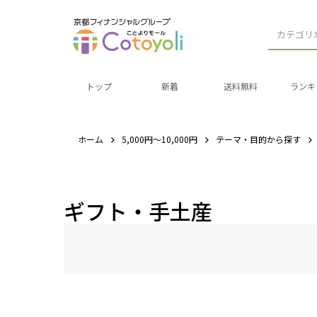
カテゴリ
トップ
新着
送料無料
ランキ
ホーム
5,000円～10,000円
テーマ・目的から探す
ギフト・手土産