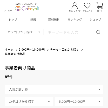
メニュー
登録/ログイン
お気に入り
カート
トップ
新着
送料無料
ランキング
ショップ
カテゴリから探す
ホーム
5,000円～10,000円
テーマ・目的から探す
事業者向け商品
事業者向け商品
85
件
カテゴリから探す