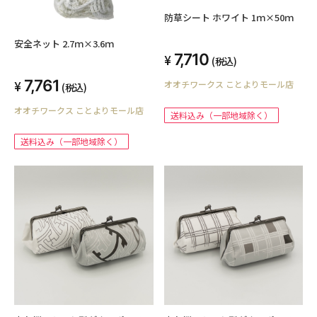
防草シート ホワイト 1ｍ×50ｍ
安全ネット 2.7ｍ×3.6ｍ
7,710
(税込)
7,761
オオチワークス ことよりモール店
(税込)
オオチワークス ことよりモール店
送料込み（一部地域除く）
送料込み（一部地域除く）