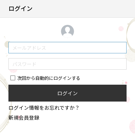
ログイン
次回から自動的にログインする
ログイン
ログイン情報をお忘れですか？
新規会員登録