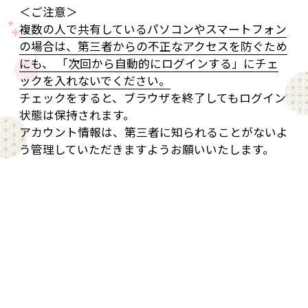
＜ご注意＞
複数の人で共有しているパソコンやスマートフォン
の場合は、第三者からの不正なアクセスを防ぐため
にも、 「次回から自動的にログインする」にチェ
ックを入れないでください。
チェックをすると、ブラウザを終了してもログイン
状態は保持されます。
アカウント情報は、第三者に知られることがないよ
う管理していただきますようお願いいたします。