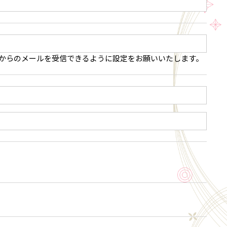
.jp」からのメールを受信できるように設定をお願いいたします。