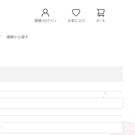
登録/ログイン
お気に入り
カート
す
価格から探す