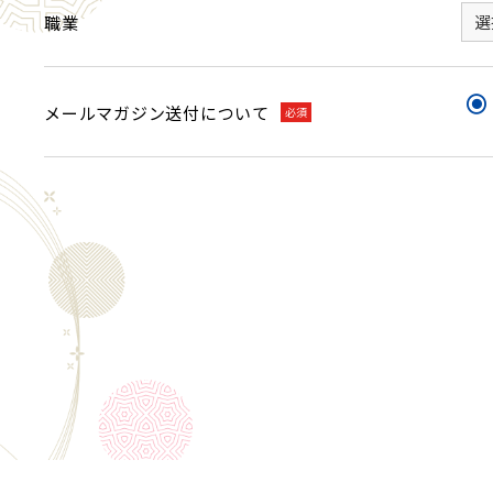
職業
メールマガジン送付について
必須