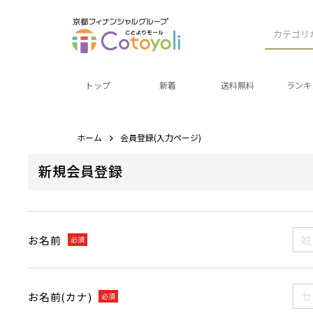
カテゴリ
トップ
新着
送料無料
ランキ
ホーム
会員登録(入力ページ)
新規会員登録
お名前
必須
お名前(カナ)
必須