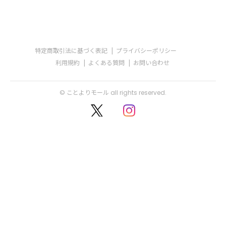
特定商取引法に基づく表記
プライバシーポリシー
利用規約
よくある質問
お問い合わせ
© ことよりモール all rights reserved.