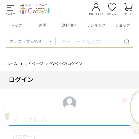
メニュー
登録/ログイン
お気に入り
カート
トップ
新着
送料無料
ランキング
ショップ
カテゴリから探す
ホーム
マイページ
MYページ/ログイン
ログイン