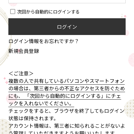
次回から自動的にログインする
ログイン
ログイン情報をお忘れですか？
新規会員登録
＜ご注意＞
複数の人で共有しているパソコンやスマートフォン
の場合は、第三者からの不正なアクセスを防ぐため
にも、 「次回から自動的にログインする」にチェ
ックを入れないでください。
チェックをすると、ブラウザを終了してもログイン
状態は保持されます。
アカウント情報は、第三者に知られることがないよ
う管理していただきますようお願いいたします。