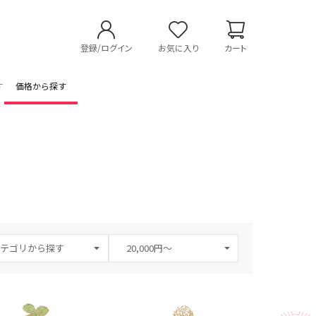
登録/ログイン
お気に入り
カート
す
価格から探す
テゴリから探す