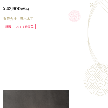
42,900
(税込)
有限会社 笹木木工
新着
おすすめ商品