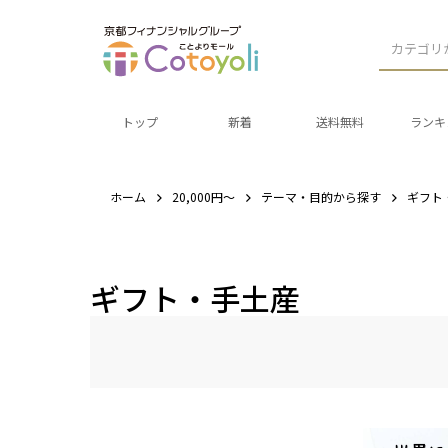
カテゴリ
トップ
新着
送料無料
ランキ
ホーム
20,000円～
テーマ・目的から探す
ギフト
ギフト・手土産