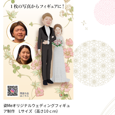
姿Meオリジナルウェディングフィギュ
ア制作 Lサイズ（高さ10ｃｍ）