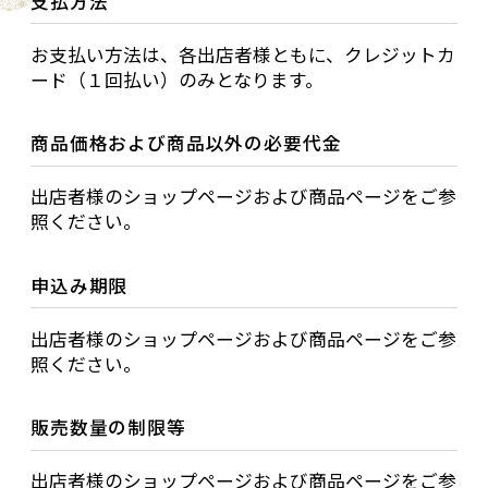
支払方法
お支払い方法は、各出店者様ともに、クレジットカ
ード（１回払い）のみとなります。
商品価格および商品以外の必要代金
出店者様のショップページおよび商品ページをご参
照ください。
申込み期限
出店者様のショップページおよび商品ページをご参
照ください。
販売数量の制限等
出店者様のショップページおよび商品ページをご参