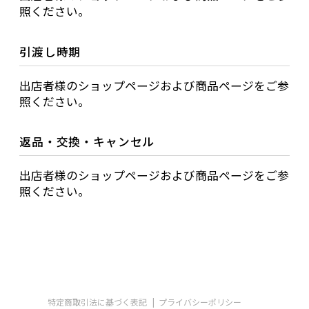
照ください。
引渡し時期
出店者様のショップページおよび商品ページをご参
照ください。
返品・交換・キャンセル
出店者様のショップページおよび商品ページをご参
照ください。
特定商取引法に基づく表記
プライバシーポリシー