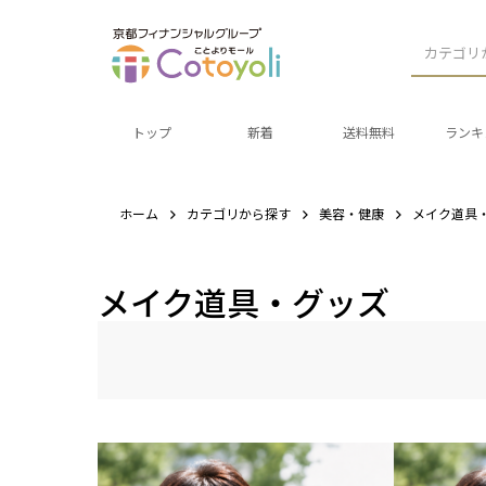
カテゴリ
トップ
新着
送料無料
ランキ
ホーム
カテゴリから探す
美容・健康
メイク道具
メイク道具・グッズ