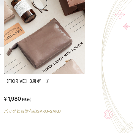
ト
【FIOR'VE】3層ポーチ
1,980
(税込)
バッグとお財布のSAKU-SAKU