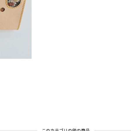
このカテゴリの他の商品