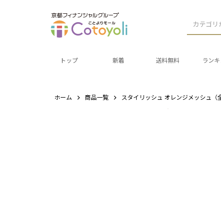
カテゴリ
トップ
新着
送料無料
ランキ
ホーム
商品一覧
スタイリッシュ オレンジメッシュ（