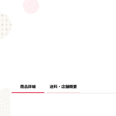
商品詳細
送料・店舗概要