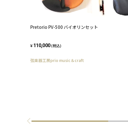
Pretorio PV-500 バイオリンセット
110,000
(税込)
弦楽器工房prio music＆craft