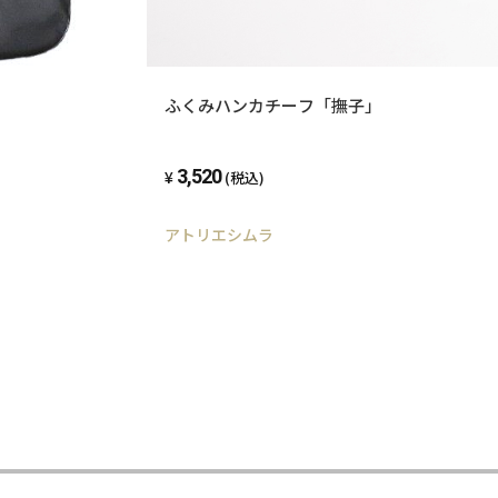
ふくみハンカチーフ「撫子」
3,520
(税込)
アトリエシムラ