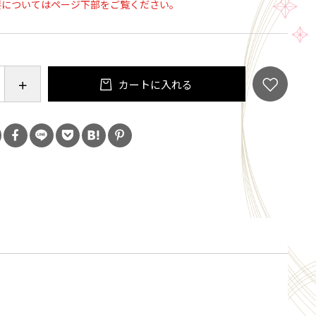
要についてはページ下部をご覧ください。
カートに入れる