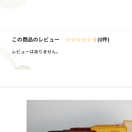
この商品のレビュー
☆☆☆☆☆ 0
(0件)
レビューはありません。