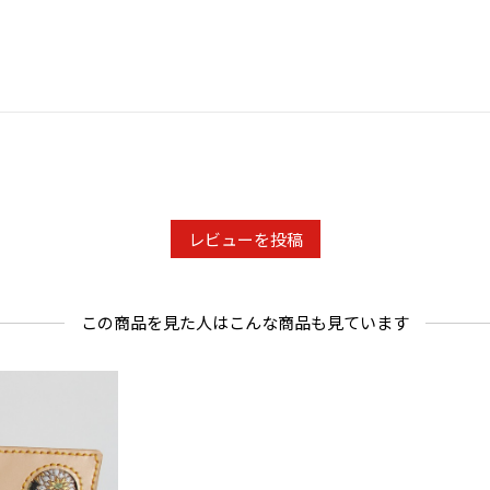
レビューを投稿
この商品を見た人はこんな商品も見ています