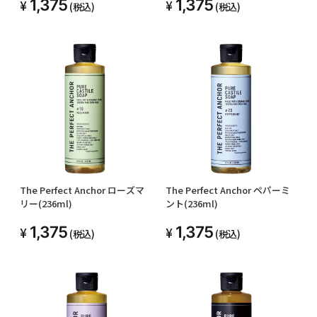
1,375
1,375
(税込)
(税込)
The Perfect Anchor ローズマ
The Perfect Anchor ペパーミ
リー(236ml)
ント(236ml)
1,375
1,375
(税込)
(税込)