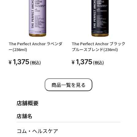
The Perfect Anchor ラベンダ
The Perfect Anchor ブラック
ー(236ml)
プルースブレンド(236ml)
1,375
1,375
(税込)
(税込)
商品一覧を見る
店舗概要
店舗名
コム・ヘルスケア