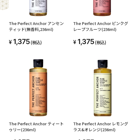
The Perfect Anchor アンセン
The Perfect Anchor ピンクグ
ティッド(無香料,236ml)
レープフルーツ(236ml)
1,375
1,375
(税込)
(税込)
The Perfect Anchor ティート
The Perfect Anchor レモング
ゥリー(236ml)
ラス&オレンジ(236ml)