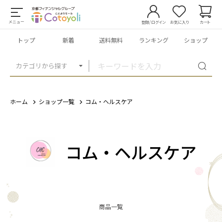
メニュー
登録/ログイン
お気に入り
カート
トップ
新着
送料無料
ランキング
ショップ
カテゴリから探す
ホーム
ショップ一覧
コム・ヘルスケア
コム・ヘルスケア
商品一覧