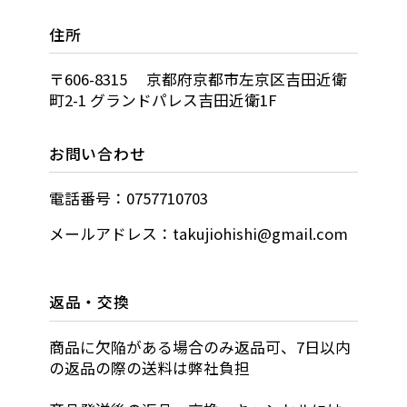
住所
〒606-8315 京都府京都市左京区吉田近衛
町2-1 グランドパレス吉田近衛1F
お問い合わせ
電話番号：0757710703
メールアドレス：takujiohishi@gmail.com
返品・交換
商品に欠陥がある場合のみ返品可、7日以内
の返品の際の送料は弊社負担