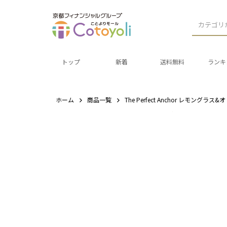
カテゴリ
トップ
新着
送料無料
ランキ
ホーム
商品一覧
The Perfect Anchor レモングラス&