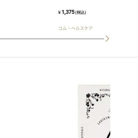
1,375
(税込)
コム・ヘルスケア