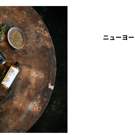
ニューヨー