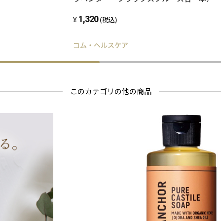
1,320
(税込)
コム・ヘルスケア
このカテゴリの他の商品