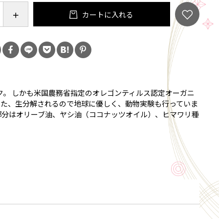
カートに入れる
ーガニック。 しかも米国農務省指定のオレゴンティルス認定オーガニ
また、生分解されるので地球に優しく、動物実験も行っていま
部分はオリーブ油、ヤシ油（ココナッツオイル）、ヒマワリ種