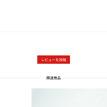
レビューを投稿
関連商品