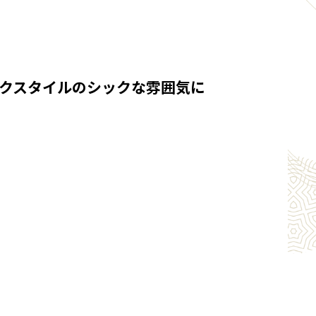
クスタイルのシックな雰囲気に