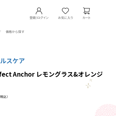
登録/ログイン
お気に入り
カート
す
価格から探す
ヘルスケア
erfect Anchor レモングラス&オレンジ
（税込）