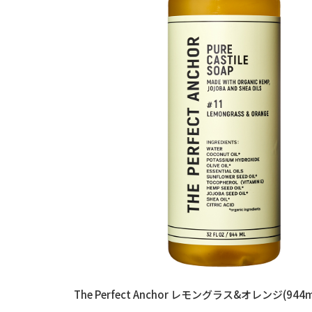
The Perfect Anchor レモングラス&オレンジ(944m