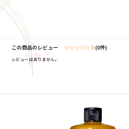
この商品のレビュー
☆☆☆☆☆ 0
(0件)
レビューはありません。