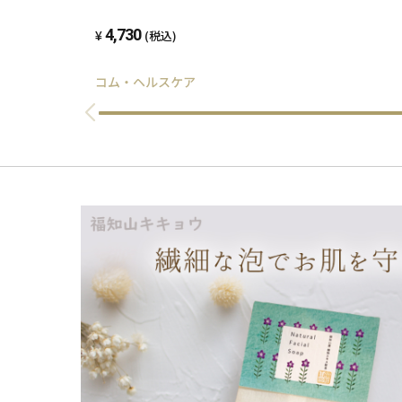
4,730
(税込)
コム・ヘルスケア