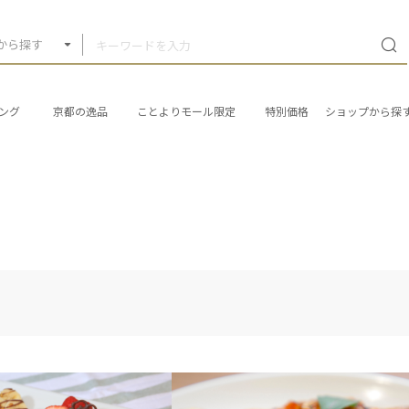
から探す
ング
京都の逸品
ことよりモール限定
特別価格
ショップから探