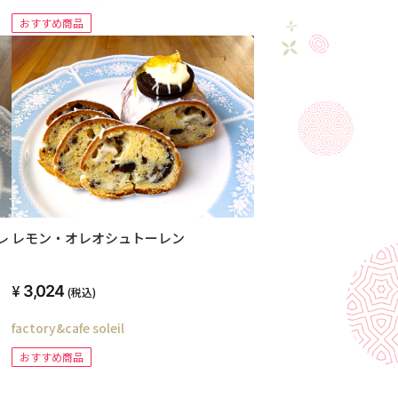
おすすめ商品
レ
レモン・オレオシュトーレン
3,024
(税込)
factory&cafe soleil
おすすめ商品