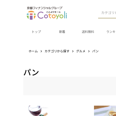
カテゴリ
トップ
新着
送料無料
ランキ
ホーム
カテゴリから探す
グルメ
パン
パン