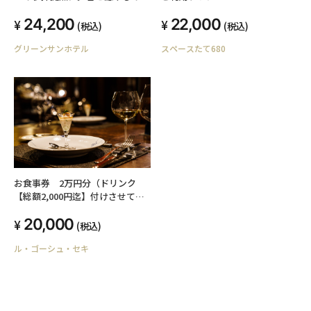
「メロディールーム」ステイ
24,200
22,000
(税込)
(税込)
グリーンサンホテル
スペースたて680
お食事券 2万円分（ドリンク
【総額2,000円迄】付けさせてい
ただきます。）
20,000
(税込)
ル・ゴーシュ・セキ