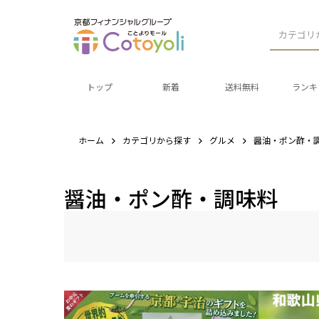
カテゴリ
トップ
新着
送料無料
ランキ
ホーム
カテゴリから探す
グルメ
醤油・ポン酢・
醤油・ポン酢・調味料