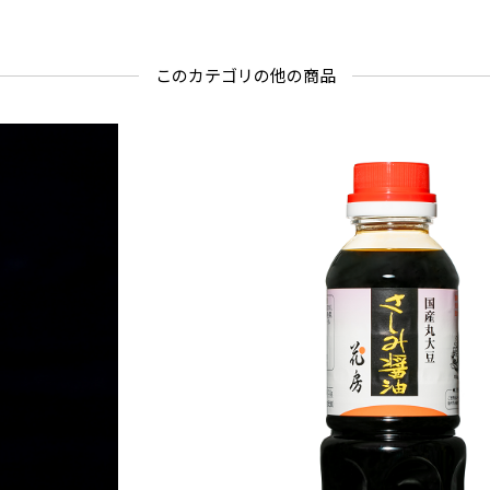
このカテゴリの他の商品