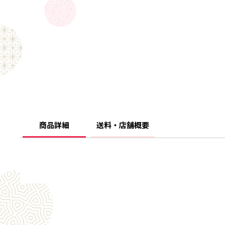
商品詳細
送料・店舗概要