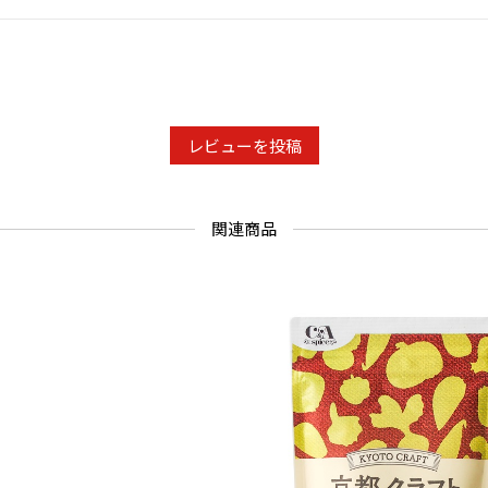
レビューを投稿
関連商品