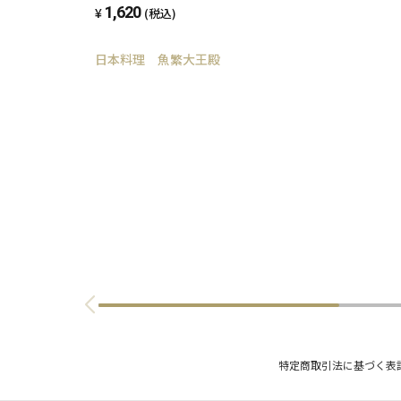
1,620
(税込)
日本料理 魚繁大王殿
特定商取引法に基づく表