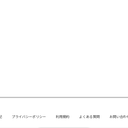
記
プライバシーポリシー
利用規約
よくある質問
お問い合わ