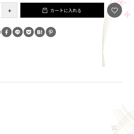
カートに入れる