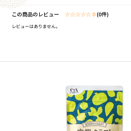
この商品のレビュー
☆☆☆☆☆ 0
(0件)
レビューはありません。