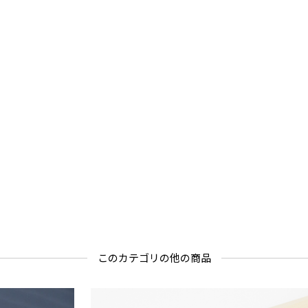
このカテゴリの他の商品