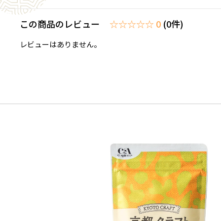
この商品のレビュー
☆☆☆☆☆ 0
(0件)
レビューはありません。