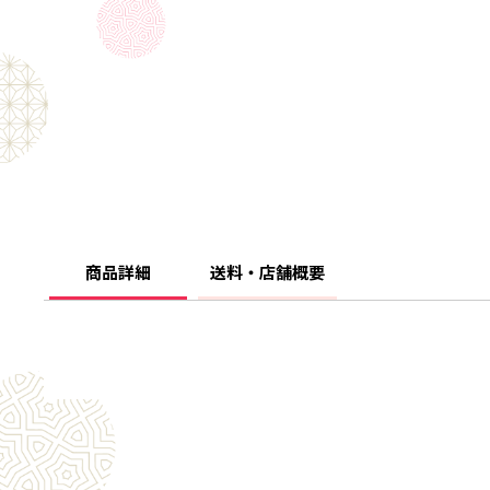
商品詳細
送料・店舗概要