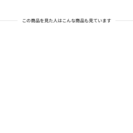
この商品を見た人はこんな商品も見ています