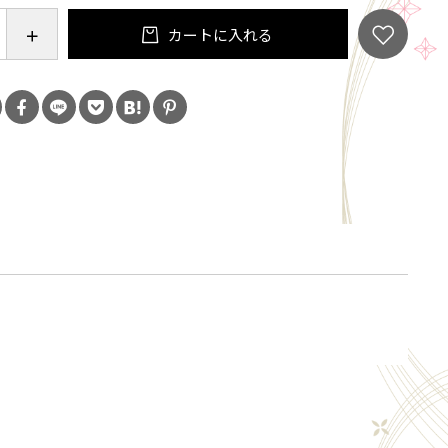
カートに入れる