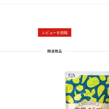
レビューを投稿
関連商品