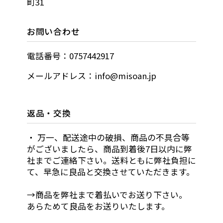
町31
お問い合わせ
電話番号：0757442917
メールアドレス：info@misoan.jp
返品・交換
・ 万一、配送途中の破損、商品の不具合等
がございましたら、商品到着後7日以内に弊
社までご連絡下さい。送料ともに弊社負担に
て、早急に良品と交換させていただきます。
→商品を弊社まで着払いでお送り下さい。
あらためて良品をお送りいたします。