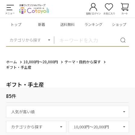
メニュー
登録/ログイン
お気に入り
カート
トップ
新着
送料無料
ランキング
ショップ
カテゴリから探す
ホーム
10,000円～20,000円
テーマ・目的から探す
ギフト・手土産
ギフト・手土産
85
件
カテゴリから探す