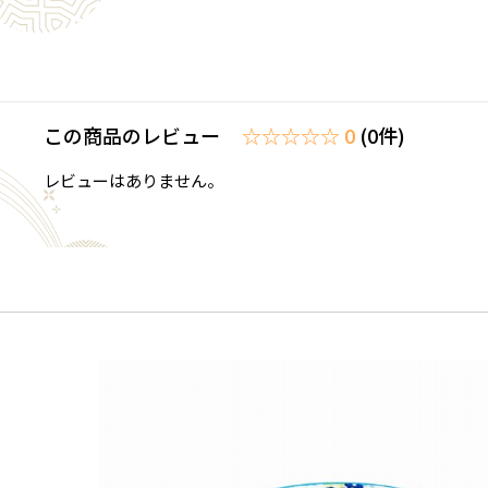
この商品のレビュー
☆☆☆☆☆ 0
(0件)
レビューはありません。