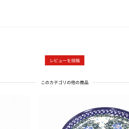
レビューを投稿
このカテゴリの他の商品