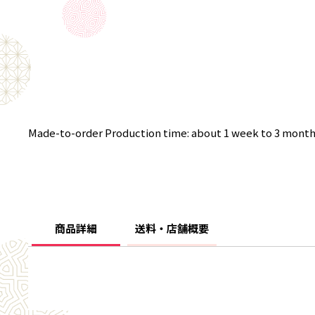
Made-to-order Production time: about 1 week to 3 mont
商品詳細
送料・店舗概要