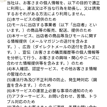
当社は、お客さまの個人情報を、以下の目的で適正
に利用し、違法又は不当な行為を助長し、又は誘発
するおそれがある方法により利用しません。
(1)本サービスの提供のため
(2)モールに出店する事業者（以下「出店者」とい
います。）の商品等の販売、配送、提供のため
(3)本サービス、出店者の商品等及びモールに関す
る情報提供（メールマガジンの送付を含みま
す。）、広告（ダイレクトメールの送付を含みま
す。）、宣伝（お客さまの購買履歴等の個人情報等
を分析して行う、お客さまの興味・関心やニーズに
合わせた情報提供等を含みます。）のため
(4)本人確認、認証サービス、その他お客さま情報
の管理のため
(5)違法行為及び不正利用の防止、発生時対応（調
査を含みます。）のため
(6)本サービスの運営上必要な事項の通知のため
(7)アフターサービス、お問い合わせ、苦情、トラ
ブル対応のため