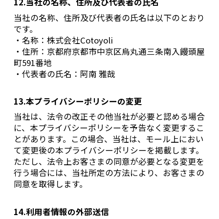
12.当社の名称、住所及び代表者の氏名
当社の名称、住所及び代表者の氏名は以下のとおり
です。
・名称：株式会社Cotoyoli
・住所：京都府京都市中京区烏丸通三条南入饅頭屋
町591番地
・代表者の氏名：阿南 雅哉
13.本プライバシーポリシーの変更
当社は、法令の改正その他当社が必要と認める場合
に、本プライバシーポリシーを予告なく変更するこ
とがあります。この場合、当社は、モール上におい
て変更後の本プライバシーポリシーを掲載します。
ただし、法令上お客さまの同意が必要となる変更を
行う場合には、当社所定の方法により、お客さまの
同意を取得します。
14.利用者情報の外部送信