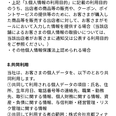
・上記「3.個人情報の利用目的」に記載の利用目的
のうち、出店者の商品等の販売や、クーポン、ポイ
ントサービスの提供等のために、お客さまが購入し
た商品等を販売する出店者に対して、お客さまがモ
ールにおいて入力した情報を提供する場合（当該店
舗によるお客さまの個人情報の取扱いについては、
当該出店者がお客さまに通知又は公表する利用目的
をご参照ください。）
・その他個人情報保護法上認められる場合
8.共同利用
当社は、お客さまの個人データを、以下のとおり共
同利用します。
①共同して利用される個人データの項目：氏名、住
所、生年月日、電話番号等の連絡先、職業・勤務
先、取引に関する情報、個人財務に関する情報、資
産・負債に関する情報、与信判断・経営管理・リス
ク管理に関する情報
②共同して利用する者の範囲：株式会社京都フィナ