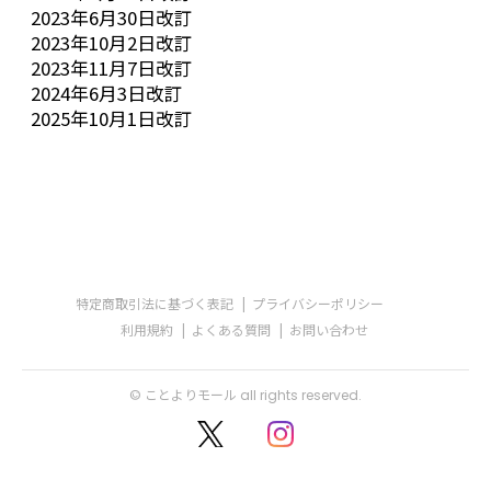
2023年6月30日改訂
2023年10月2日改訂
2023年11月7日改訂
2024年6月3日改訂
2025年10月1日改訂
特定商取引法に基づく表記
プライバシーポリシー
利用規約
よくある質問
お問い合わせ
© ことよりモール all rights reserved.