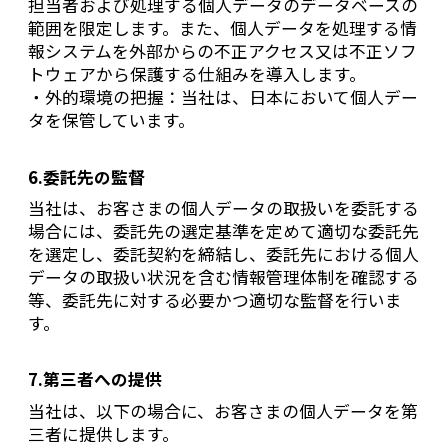
担当者および処理する個人データのデータベースの
範囲を限定します。また、個人データを処理する情
報システムを外部からの不正アクセス又は不正ソフ
トウェアから保護する仕組みを導入します。
・外的環境の把握：当社は、日本において個人デー
タを保管しています。
6.委託先の監督
当社は、お客さまの個人データの取扱いを委託する
場合には、委託先の選定基準を定めて適切な委託先
を選定し、委託契約を締結し、委託先における個人
データの取扱い状況を含む情報管理体制を確認する
等、委託先に対する必要かつ適切な監督を行いま
す。
7.第三者への提供
当社は、以下の場合に、お客さまの個人データを第
三者に提供します。