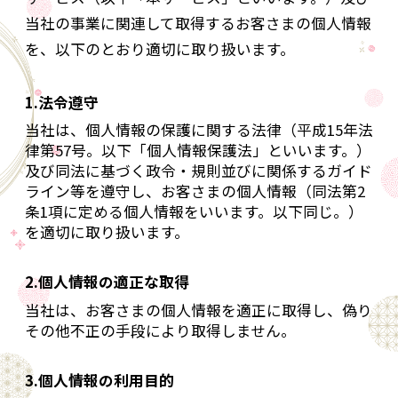
当社の事業に関連して取得するお客さまの個人情報
を、以下のとおり適切に取り扱います。
1.法令遵守
当社は、個人情報の保護に関する法律（平成15年法
律第57号。以下「個人情報保護法」といいます。）
及び同法に基づく政令・規則並びに関係するガイド
ライン等を遵守し、お客さまの個人情報（同法第2
条1項に定める個人情報をいいます。以下同じ。）
を適切に取り扱います。
2.個人情報の適正な取得
当社は、お客さまの個人情報を適正に取得し、偽り
その他不正の手段により取得しません。
3.個人情報の利用目的