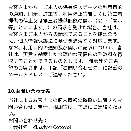
お客さまから、ご本人の保有個人データの利用目的
の通知、開示、訂正等、利用停止等若しくは第三者
提供の停止又は第三者提供記録の開示（以下「開示
等」といいます。）の請求を受けた場合、当社は、
お客さまご本人からの請求であることを確認のう
え、個人情報保護法に基づき遅滞なく対応します。
なお、利用目的の通知及び開示の請求について、当
社は、実費を勘案した合理的な範囲内の手数料を徴
収することができるものとします。 開示等をご希
望のお客さまは、下記「お問い合わせ先」に記載の
メールアドレスにご連絡ください。
10.お問い合わせ先
当社によるお客さまの個人情報の取扱いに関するお
問い合わせ、苦情、相談等は、下記にご連絡くださ
い。
お問い合わせ先：
・会社名 株式会社Cotoyoli