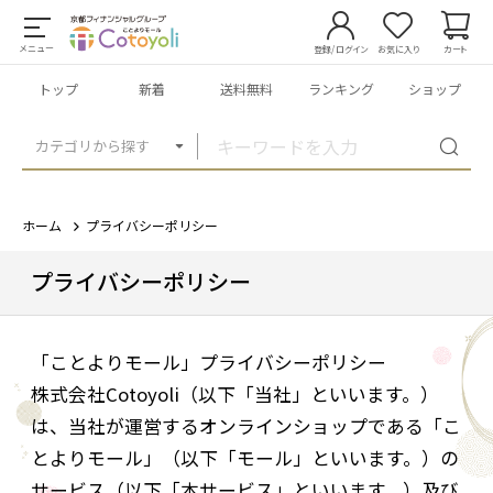
メニュー
登録/ログイン
お気に入り
カート
トップ
新着
送料無料
ランキング
ショップ
カテゴリから探す
ホーム
プライバシーポリシー
プライバシーポリシー
「ことよりモール」プライバシーポリシー
株式会社Cotoyoli（以下「当社」といいます。）
は、当社が運営するオンラインショップである「こ
とよりモール」（以下「モール」といいます。）の
サービス（以下「本サービス」といいます。）及び