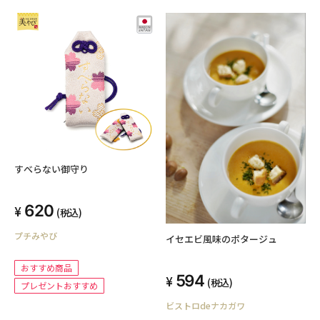
すべらない御守り
620
(税込)
プチみやび
イセエビ風味のポタージュ
おすすめ商品
594
(税込)
プレゼントおすすめ
ビストロdeナカガワ