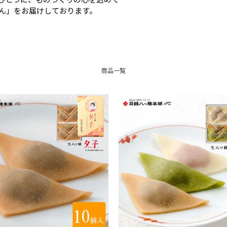
ん」をお届けしております。
商品一覧