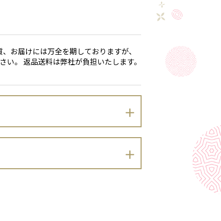
質、お届けには万全を期しておりますが、
さい。 返品送料は弊社が負担いたします。
のとおりプライバシーポリシーを定めま