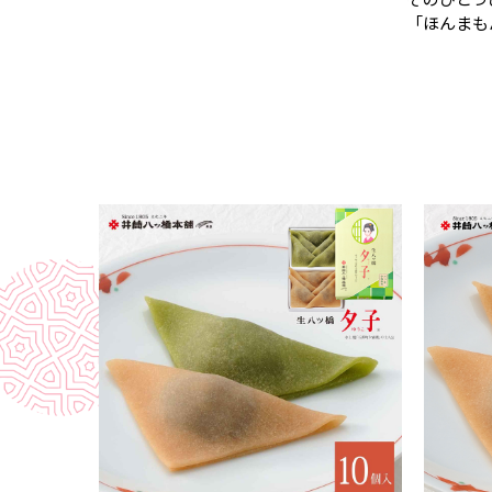
「ほんまも