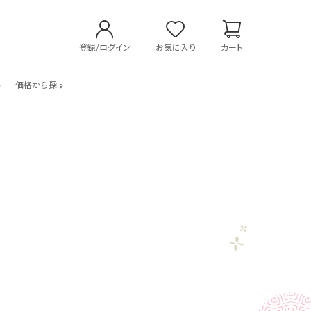
登録/ログイン
お気に入り
カート
す
価格から探す