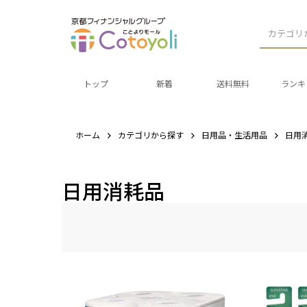
カテゴリ
トップ
新着
送料無料
ランキ
ホーム
カテゴリから探す
日用品・生活用品
日用
日用消耗品