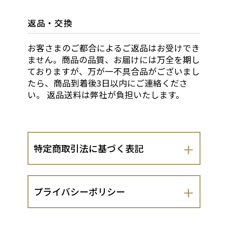
返品・交換
お客さまのご都合によるご返品はお受けでき
ません。商品の品質、お届けには万全を期し
ておりますが、万が一不具合品がございまし
たら、商品到着後3日以内にご連絡くださ
い。 返品送料は弊社が負担いたします。
特定商取引法に基づく表記
会社名
プライバシーポリシー
株式会社アンビシャス
株式会社アンビシャス（以下、当出店者