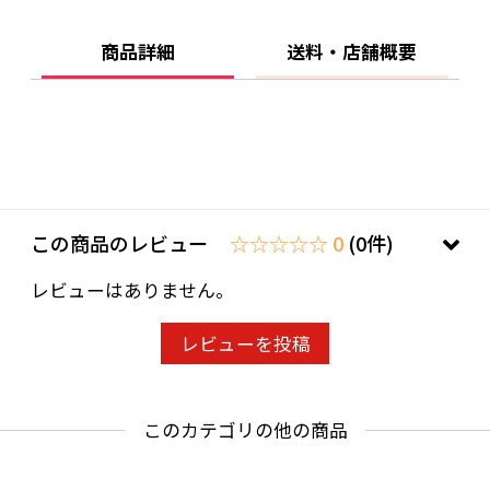
ボトルだと4本程度がピッタリ収まります。エン
ボス加工をしているので開けやすく使いやす
商品詳細
送料・店舗概要
い。
この商品のレビュー
☆☆☆☆☆ 0
(0件)
レビューはありません。
レビューを投稿
このカテゴリの他の商品