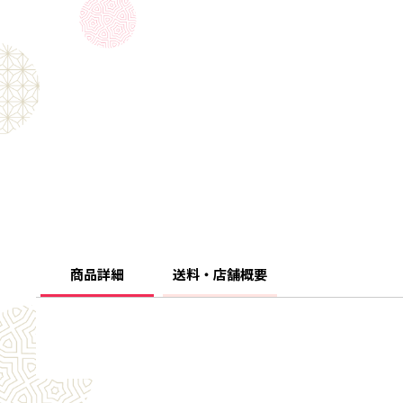
商品詳細
送料・店舗概要