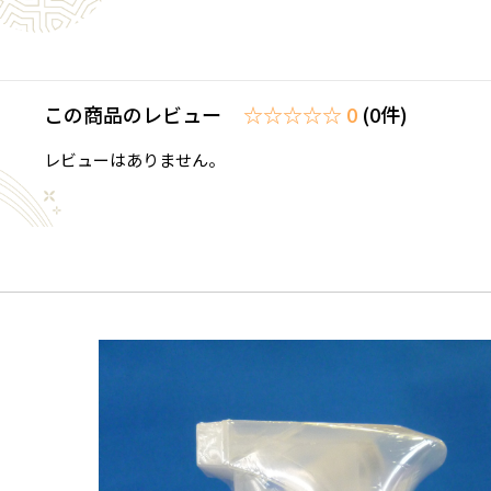
この商品のレビュー
☆☆☆☆☆ 0
(0件)
レビューはありません。